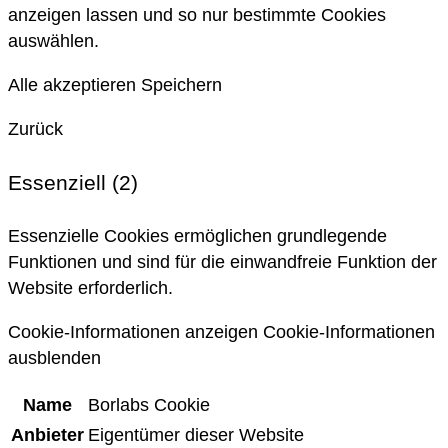
anzeigen lassen und so nur bestimmte Cookies
auswählen.
Alle akzeptieren
Speichern
Zurück
Essenziell (2)
Essenzielle Cookies ermöglichen grundlegende
Funktionen und sind für die einwandfreie Funktion der
Website erforderlich.
Cookie-Informationen anzeigen
Cookie-Informationen
ausblenden
Name
Borlabs Cookie
Anbieter
Eigentümer dieser Website