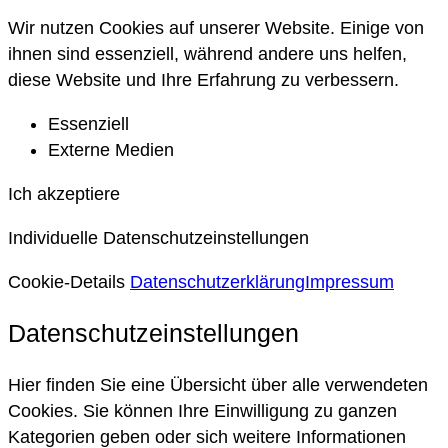
Wir nutzen Cookies auf unserer Website. Einige von
ihnen sind essenziell, während andere uns helfen,
diese Website und Ihre Erfahrung zu verbessern.
Essenziell
Externe Medien
Ich akzeptiere
Individuelle Datenschutzeinstellungen
Cookie-Details
Datenschutzerklärung
Impressum
Datenschutzeinstellungen
Hier finden Sie eine Übersicht über alle verwendeten
Cookies. Sie können Ihre Einwilligung zu ganzen
Kategorien geben oder sich weitere Informationen