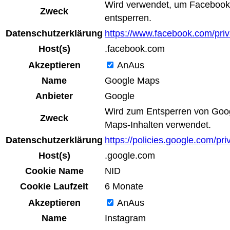
Wird verwendet, um Facebook-
Zweck
entsperren.
Datenschutzerklärung
https://www.facebook.com/priv
Host(s)
.facebook.com
Akzeptieren
An
Aus
Name
Google Maps
Anbieter
Google
Wird zum Entsperren von Goo
Zweck
Maps-Inhalten verwendet.
Datenschutzerklärung
https://policies.google.com/pri
Host(s)
.google.com
Cookie Name
NID
Cookie Laufzeit
6 Monate
Akzeptieren
An
Aus
Name
Instagram