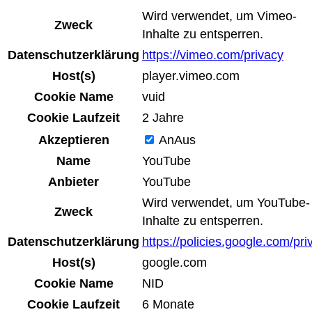
Wird verwendet, um Vimeo-
Zweck
Inhalte zu entsperren.
Datenschutzerklärung
https://vimeo.com/privacy
Host(s)
player.vimeo.com
Cookie Name
vuid
Cookie Laufzeit
2 Jahre
Akzeptieren
An
Aus
Name
YouTube
Anbieter
YouTube
Wird verwendet, um YouTube-
Zweck
Inhalte zu entsperren.
Datenschutzerklärung
https://policies.google.com/pri
Host(s)
google.com
Cookie Name
NID
Cookie Laufzeit
6 Monate