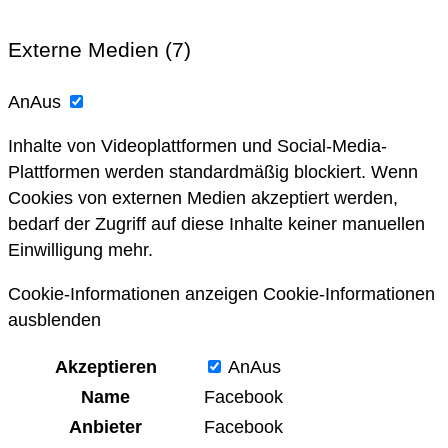
Externe Medien (7)
An
Aus
Inhalte von Videoplattformen und Social-Media-
Plattformen werden standardmäßig blockiert. Wenn
Cookies von externen Medien akzeptiert werden,
bedarf der Zugriff auf diese Inhalte keiner manuellen
Einwilligung mehr.
Cookie-Informationen anzeigen
Cookie-Informationen
ausblenden
Akzeptieren
An
Aus
Name
Facebook
Anbieter
Facebook