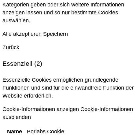
Kategorien geben oder sich weitere Informationen
anzeigen lassen und so nur bestimmte Cookies
auswählen.
Alle akzeptieren
Speichern
Zurück
Essenziell (2)
Essenzielle Cookies ermöglichen grundlegende
Funktionen und sind für die einwandfreie Funktion der
Website erforderlich.
Cookie-Informationen anzeigen
Cookie-Informationen
ausblenden
Name
Borlabs Cookie