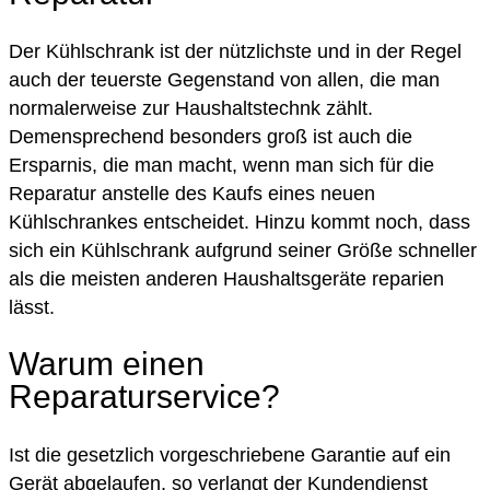
Der Kühlschrank ist der nützlichste und in der Regel
auch der teuerste Gegenstand von allen, die man
normalerweise zur Haushaltstechnk zählt.
Demensprechend besonders groß ist auch die
Ersparnis, die man macht, wenn man sich für die
Reparatur anstelle des Kaufs eines neuen
Kühlschrankes entscheidet. Hinzu kommt noch, dass
sich ein Kühlschrank aufgrund seiner Größe schneller
als die meisten anderen Haushaltsgeräte reparien
lässt.
Warum einen
Reparaturservice?
Ist die gesetzlich vorgeschriebene Garantie auf ein
Gerät abgelaufen, so verlangt der Kundendienst