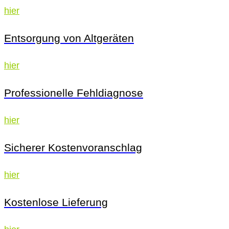
hier
Entsorgung von Altgeräten
hier
Professionelle Fehldiagnose
hier
Sicherer Kostenvoranschlag
hier
Kostenlose Lieferung