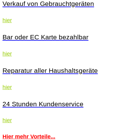
Verkauf von Gebrauchtgeräten
hier
Bar oder EC Karte bezahlbar
hier
Reparatur aller Haushaltsgeräte
hier
24 Stunden Kundenservice
hier
Hier mehr Vorteile...