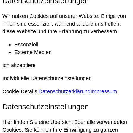
Datenschutzeinstellungen
Wir nutzen Cookies auf unserer Website. Einige von
ihnen sind essenziell, während andere uns helfen,
diese Website und Ihre Erfahrung zu verbessern.
Essenziell
Externe Medien
Ich akzeptiere
Individuelle Datenschutzeinstellungen
Cookie-Details
Datenschutzerklärung
Impressum
Datenschutzeinstellungen
Hier finden Sie eine Übersicht über alle verwendeten
Cookies. Sie können Ihre Einwilligung zu ganzen