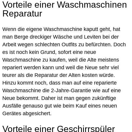
Vorteile einer Waschmaschinen
Reparatur
Wenn die eigene Waschmaschine kaputt geht, hat
man Berge dreckiger Wäsche und Leviten bei der
Arbeit wegen schlechten Outfits zu befürchten. Doch
es ist noch kein Grund, sofort eine neue
Waschmaschine zu kaufen, weil die Alte meistens
repariert werden kann und weil die Neue sehr viel
teurer als die Reparatur der Alten kosten würde.
Hinzu kommt noch, dass man auf eine reparierte
Waschmaschine die 2-Jahre-Garantie wie auf eine
Neue bekommt. Daher ist man gegen zukünftige
Ausfälle genauso gut wie beim Kauf eines neuen
Gerätes abgesichert.
Vorteile einer Geschirrspüler