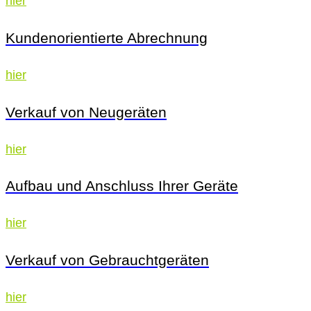
hier
Kundenorientierte Abrechnung
hier
Verkauf von Neugeräten
hier
Aufbau und Anschluss Ihrer Geräte
hier
Verkauf von Gebrauchtgeräten
hier