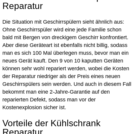
Reparatur
Die Situation mit Geschirrspülern sieht ähnlich aus:
Ohne Geschirrspüler wird eine jede Familie schon
bald mit Bergen von dreckigem Geschirr konfrontiert.
Aber diese Geräteart ist ebenfalls nicht billig, sodass
man es sich 100 Mal überlegen muss, bevor man ein
neues Gerät kauft. Den 9 von 10 kaputten Geräten
können sehr wohl repariert werden, wobei die Kosten
der Reparatur niedriger als der Preis eines neuen
Geschirrspülers sein werden. Und auch in diesem Fall
bekommt man eine 2-Jahre-Garantie auf den
reparierten Defekt, sodass man vor der
Kostenexplosion sicher ist.
Vorteile der Kühlschrank
Reparatur