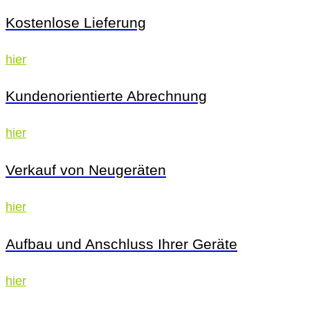
Kostenlose Lieferung
hier
Kundenorientierte Abrechnung
hier
Verkauf von Neugeräten
hier
Aufbau und Anschluss Ihrer Geräte
hier