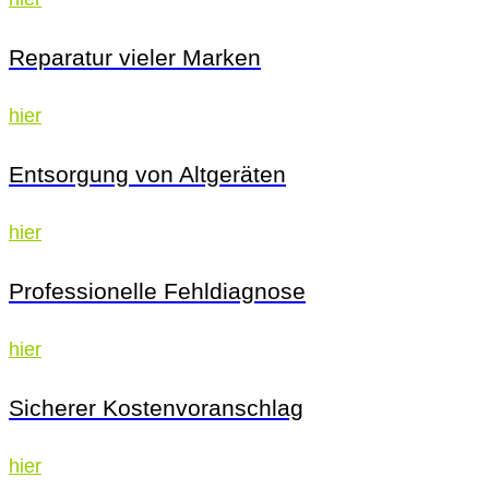
Reparatur vieler Marken
hier
Entsorgung von Altgeräten
hier
Professionelle Fehldiagnose
hier
Sicherer Kostenvoranschlag
hier