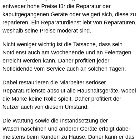
entweder hohe Preise für die Reparatur der
kaputtgegangenen Geräte oder weigert sich, diese zu
reparieren. Ein Reparaturdienst lebt von Reparaturen,
weshalb seine Preise moderat sind.
Nicht weniger wichtig ist die Tatsache, dass sein
Notdienst auch am Wochenende und an Feiertagen
erreicht werden kann. Daher profitiert jeder
Notleidende vom Service auch an solchen Tagen.
Dabei restaurieren die Miarbeiter seriöser
Reparaturdienste absolut alle Haushaltsgeräte, wobei
die Marke keine Rolle spielt. Daher profitiert der
Nutzer auch von diesem Umstand.
Die Wartung sowie die Instandsetzung der
Waschmaschinen und anderer Geräte erfolgt dabei
meistens beim Kunden zu Hause. Daher kann er das