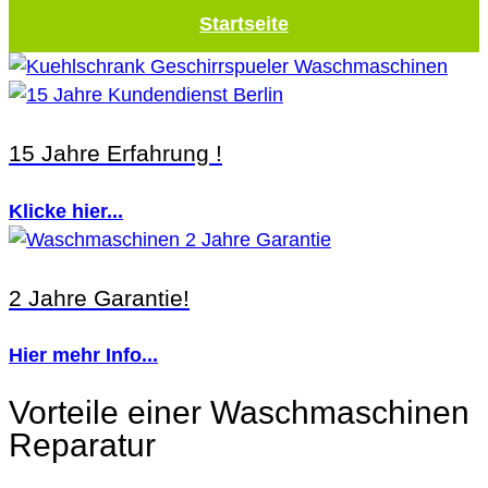
Startseite
15 Jahre Erfahrung !
Klicke hier...
2 Jahre Garantie!
Hier mehr Info...
Vorteile einer Waschmaschinen
Reparatur