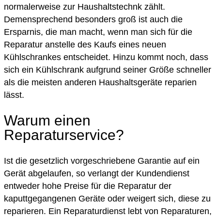
normalerweise zur Haushaltstechnk zählt.
Demensprechend besonders groß ist auch die
Ersparnis, die man macht, wenn man sich für die
Reparatur anstelle des Kaufs eines neuen
Kühlschrankes entscheidet. Hinzu kommt noch, dass
sich ein Kühlschrank aufgrund seiner Größe schneller
als die meisten anderen Haushaltsgeräte reparien
lässt.
Warum einen
Reparaturservice?
Ist die gesetzlich vorgeschriebene Garantie auf ein
Gerät abgelaufen, so verlangt der Kundendienst
entweder hohe Preise für die Reparatur der
kaputtgegangenen Geräte oder weigert sich, diese zu
reparieren. Ein Reparaturdienst lebt von Reparaturen,