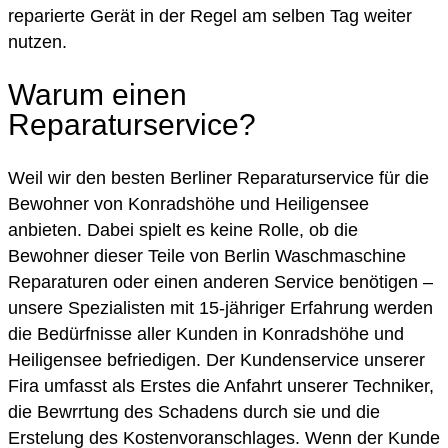
reparierte Gerät in der Regel am selben Tag weiter
nutzen.
Warum einen
Reparaturservice?
Weil wir den besten Berliner Reparaturservice für die
Bewohner von Konradshöhe und Heiligensee
anbieten. Dabei spielt es keine Rolle, ob die
Bewohner dieser Teile von Berlin Waschmaschine
Reparaturen oder einen anderen Service benötigen –
unsere Spezialisten mit 15-jähriger Erfahrung werden
die Bedürfnisse aller Kunden in Konradshöhe und
Heiligensee befriedigen. Der Kundenservice unserer
Fira umfasst als Erstes die Anfahrt unserer Techniker,
die Bewrrtung des Schadens durch sie und die
Erstelung des Kostenvoranschlages. Wenn der Kunde