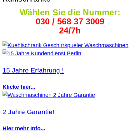
Wählen Sie die Nummer:
030 / 568 37 3009
24/7h
15 Jahre Erfahrung !
Klicke hier...
2 Jahre Garantie!
Hier mehr Info...