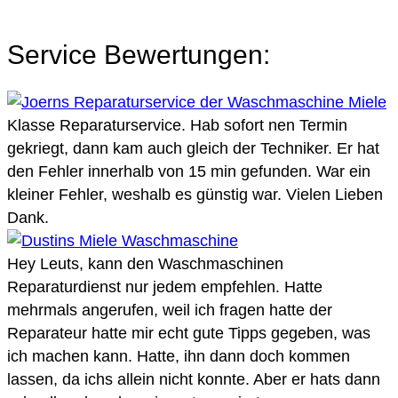
Service Bewertungen:
Klasse Reparaturservice. Hab sofort nen Termin
gekriegt, dann kam auch gleich der Techniker. Er hat
den Fehler innerhalb von 15 min gefunden. War ein
kleiner Fehler, weshalb es günstig war. Vielen Lieben
Dank.
Hey Leuts, kann den Waschmaschinen
Reparaturdienst nur jedem empfehlen. Hatte
mehrmals angerufen, weil ich fragen hatte der
Reparateur hatte mir echt gute Tipps gegeben, was
ich machen kann. Hatte, ihn dann doch kommen
lassen, da ichs allein nicht konnte. Aber er hats dann