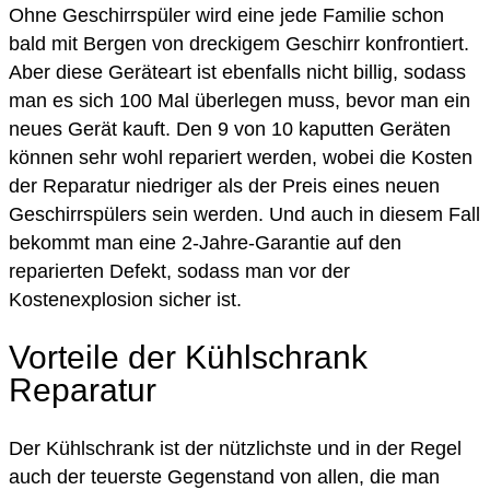
Ohne Geschirrspüler wird eine jede Familie schon
bald mit Bergen von dreckigem Geschirr konfrontiert.
Aber diese Geräteart ist ebenfalls nicht billig, sodass
man es sich 100 Mal überlegen muss, bevor man ein
neues Gerät kauft. Den 9 von 10 kaputten Geräten
können sehr wohl repariert werden, wobei die Kosten
der Reparatur niedriger als der Preis eines neuen
Geschirrspülers sein werden. Und auch in diesem Fall
bekommt man eine 2-Jahre-Garantie auf den
reparierten Defekt, sodass man vor der
Kostenexplosion sicher ist.
Vorteile der Kühlschrank
Reparatur
Der Kühlschrank ist der nützlichste und in der Regel
auch der teuerste Gegenstand von allen, die man