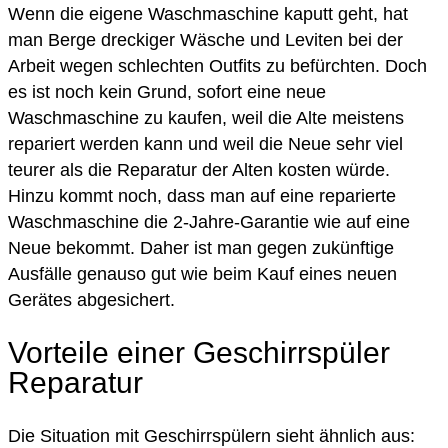
Wenn die eigene Waschmaschine kaputt geht, hat
man Berge dreckiger Wäsche und Leviten bei der
Arbeit wegen schlechten Outfits zu befürchten. Doch
es ist noch kein Grund, sofort eine neue
Waschmaschine zu kaufen, weil die Alte meistens
repariert werden kann und weil die Neue sehr viel
teurer als die Reparatur der Alten kosten würde.
Hinzu kommt noch, dass man auf eine reparierte
Waschmaschine die 2-Jahre-Garantie wie auf eine
Neue bekommt. Daher ist man gegen zukünftige
Ausfälle genauso gut wie beim Kauf eines neuen
Gerätes abgesichert.
Vorteile einer Geschirrspüler
Reparatur
Die Situation mit Geschirrspülern sieht ähnlich aus: