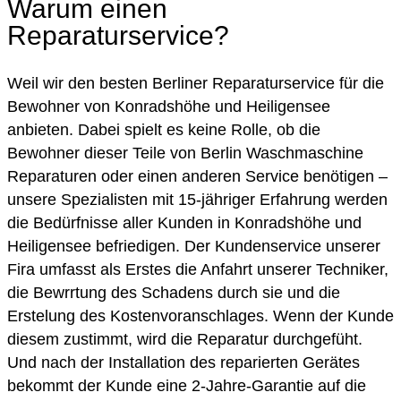
Warum einen
Reparaturservice?
Weil wir den besten Berliner Reparaturservice für die
Bewohner von Konradshöhe und Heiligensee
anbieten. Dabei spielt es keine Rolle, ob die
Bewohner dieser Teile von Berlin Waschmaschine
Reparaturen oder einen anderen Service benötigen –
unsere Spezialisten mit 15-jähriger Erfahrung werden
die Bedürfnisse aller Kunden in Konradshöhe und
Heiligensee befriedigen. Der Kundenservice unserer
Fira umfasst als Erstes die Anfahrt unserer Techniker,
die Bewrrtung des Schadens durch sie und die
Erstelung des Kostenvoranschlages. Wenn der Kunde
diesem zustimmt, wird die Reparatur durchgefüht.
Und nach der Installation des reparierten Gerätes
bekommt der Kunde eine 2-Jahre-Garantie auf die