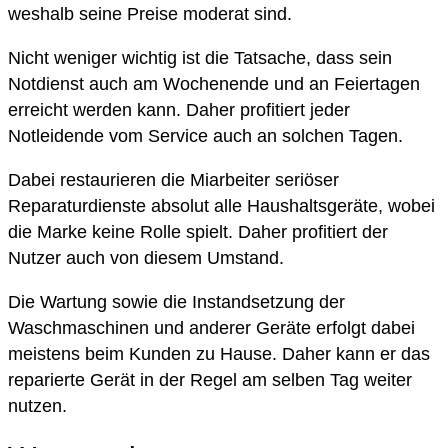
weshalb seine Preise moderat sind.
Nicht weniger wichtig ist die Tatsache, dass sein
Notdienst auch am Wochenende und an Feiertagen
erreicht werden kann. Daher profitiert jeder
Notleidende vom Service auch an solchen Tagen.
Dabei restaurieren die Miarbeiter seriöser
Reparaturdienste absolut alle Haushaltsgeräte, wobei
die Marke keine Rolle spielt. Daher profitiert der
Nutzer auch von diesem Umstand.
Die Wartung sowie die Instandsetzung der
Waschmaschinen und anderer Geräte erfolgt dabei
meistens beim Kunden zu Hause. Daher kann er das
reparierte Gerät in der Regel am selben Tag weiter
nutzen.