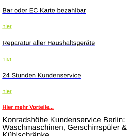
Bar oder EC Karte bezahlbar
hier
Reparatur aller Haushaltsgeräte
hier
24 Stunden Kundenservice
hier
Hier mehr Vorteile...
Konradshöhe Kundenservice Berlin:
Waschmaschinen, Gerschirrspüler &
Kühlschränke