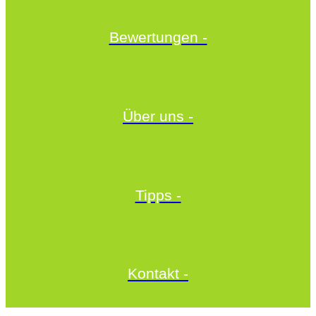
Bewertungen -
Über uns -
Tipps -
Kontakt -