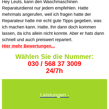
Hey Leuts, kann den Waschmaschinen
Reparaturdienst nur jedem empfehlen. Hatte
mehrmals angerufen, weil ich fragen hatte der
Reparateur hatte mir echt gute Tipps gegeben, was
ich machen kann. Hatte, ihn dann doch kommen
lassen, da ichs allein nicht konnte. Aber er hats dann
schnell und auch preiswert repariert.
Hier mehr Bewertungen...
Wählen Sie die Nummer:
030 / 568 37 3009
24/7h
Leistungen -