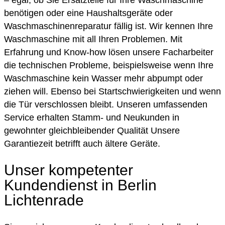
– egal, ob Sie Ersatzteile für Ihre Waschmaschine
benötigen oder eine Haushaltsgeräte oder
Waschmaschinenreparatur fällig ist. Wir kennen Ihre
Waschmaschine mit all Ihren Problemen. Mit
Erfahrung und Know-how lösen unsere Facharbeiter
die technischen Probleme, beispielsweise wenn Ihre
Waschmaschine kein Wasser mehr abpumpt oder
ziehen will. Ebenso bei Startschwierigkeiten und wenn
die Tür verschlossen bleibt. Unseren umfassenden
Service erhalten Stamm- und Neukunden in
gewohnter gleichbleibender Qualität Unsere
Garantiezeit betrifft auch ältere Geräte.
Unser kompetenter
Kundendienst in Berlin
Lichtenrade