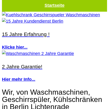
Startseite
15 Jahre Erfahrung !
Klicke hier...
2 Jahre Garantie!
Hier mehr Info...
Wir, von Waschmaschinen,
Geschirrspüler, Kühlschränken
in Berlin Lichtenrade