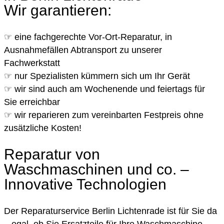
Wir garantieren:
☞ eine fachgerechte Vor-Ort-Reparatur, in
Ausnahmefällen Abtransport zu unserer
Fachwerkstatt
☞ nur Spezialisten kümmern sich um Ihr Gerät
☞ wir sind auch am Wochenende und feiertags für
Sie erreichbar
☞ wir reparieren zum vereinbarten Festpreis ohne
zusätzliche Kosten!
Reparatur von
Waschmaschinen und co. –
Innovative Technologien
Der Reparaturservice Berlin Lichtenrade ist für Sie da