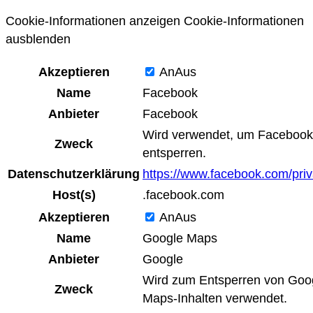
Cookie-Informationen anzeigen
Cookie-Informationen
ausblenden
Akzeptieren
An
Aus
Name
Facebook
Anbieter
Facebook
Wird verwendet, um Facebook-
Zweck
entsperren.
Datenschutzerklärung
https://www.facebook.com/priv
Host(s)
.facebook.com
Akzeptieren
An
Aus
Name
Google Maps
Anbieter
Google
Wird zum Entsperren von Goo
Zweck
Maps-Inhalten verwendet.