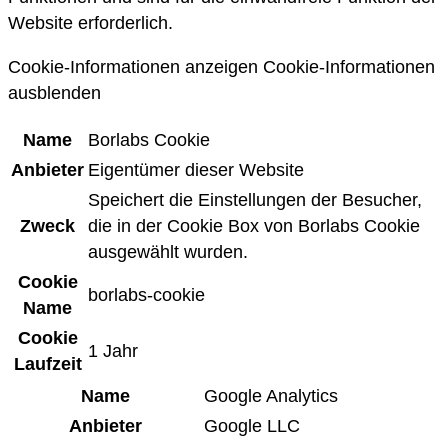
Website erforderlich.
Cookie-Informationen anzeigen
Cookie-Informationen
ausblenden
Name
Borlabs Cookie
Anbieter
Eigentümer dieser Website
Speichert die Einstellungen der Besucher,
Zweck
die in der Cookie Box von Borlabs Cookie
ausgewählt wurden.
Cookie
borlabs-cookie
Name
Cookie
1 Jahr
Laufzeit
Name
Google Analytics
Anbieter
Google LLC