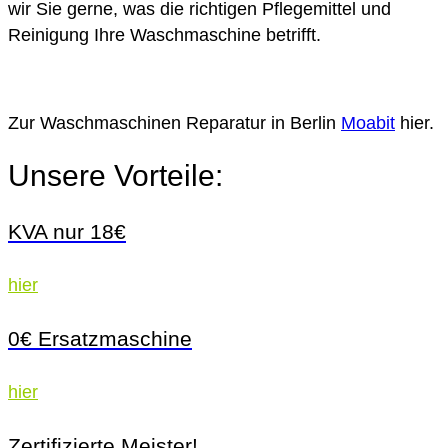
wir Sie gerne, was die richtigen Pflegemittel und
Reinigung Ihre Waschmaschine betrifft.
Zur Waschmaschinen Reparatur in Berlin
Moabit
hier.
Unsere Vorteile:
KVA nur 18€
hier
0€ Ersatzmaschine
hier
Zertifizierte Meister!