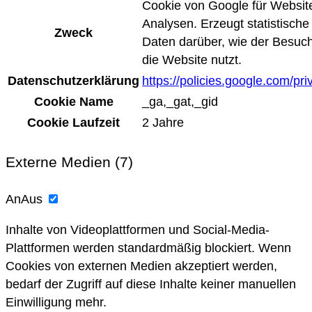
Cookie von Google für Websit
Analysen. Erzeugt statistische
Zweck
Daten darüber, wie der Besuc
die Website nutzt.
Datenschutzerklärung
https://policies.google.com/pri
Cookie Name
_ga,_gat,_gid
Cookie Laufzeit
2 Jahre
Externe Medien (7)
An
Aus
Inhalte von Videoplattformen und Social-Media-
Plattformen werden standardmäßig blockiert. Wenn
Cookies von externen Medien akzeptiert werden,
bedarf der Zugriff auf diese Inhalte keiner manuellen
Einwilligung mehr.