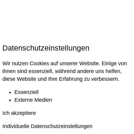
Datenschutzeinstellungen
Wir nutzen Cookies auf unserer Website. Einige von
ihnen sind essenziell, während andere uns helfen,
diese Website und Ihre Erfahrung zu verbessern.
Essenziell
Externe Medien
Ich akzeptiere
Individuelle Datenschutzeinstellungen