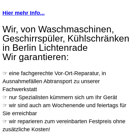
Hier mehr Info...
Wir, von Waschmaschinen,
Geschirrspüler, Kühlschränken
in Berlin Lichtenrade
Wir garantieren:
☞ eine fachgerechte Vor-Ort-Reparatur, in
Ausnahmefällen Abtransport zu unserer
Fachwerkstatt
☞ nur Spezialisten kümmern sich um Ihr Gerät
☞ wir sind auch am Wochenende und feiertags für
Sie erreichbar
☞ wir reparieren zum vereinbarten Festpreis ohne
zusätzliche Kosten!