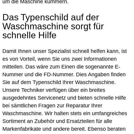
um die Maschine kümmern.
Das Typenschild auf der
Waschmaschine sorgt für
schnelle Hilfe
Damit Ihnen unser Spezialist schnell helfen kann, ist
es von Vorteil, wenn Sie uns zwei Informationen
mitteilen. Das wäre zum Einen die sogenannte E-
Nummer und die FD-Nummer. Dies Angaben finden
Sie auf dem Typenschild Ihrer Waschmaschine.
Unsere Techniker verfügen über ein breites
ausgedehntes Servicenetz und bieten schnelle Hilfe
bei sämtlichen Fragen zur Reparatur Ihrer
Waschmaschine. Wir halten stets ein umfangreiches
Sortiment an Zubehör und Ersatzteilen für alle
Markenfabrikate und andere bereit. Ebenso beraten