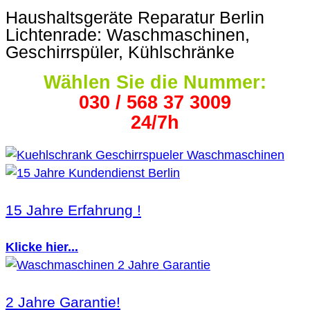
Haushaltsgeräte Reparatur Berlin
Lichtenrade: Waschmaschinen,
Geschirrspüler, Kühlschränke
Wählen Sie die Nummer:
030 / 568 37 3009
24/7h
15 Jahre Erfahrung !
Klicke hier...
2 Jahre Garantie!