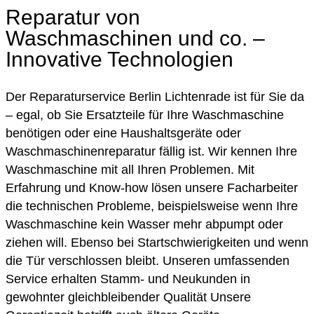
Reparatur von
Waschmaschinen und co. –
Innovative Technologien
Der Reparaturservice Berlin Lichtenrade ist für Sie da
– egal, ob Sie Ersatzteile für Ihre Waschmaschine
benötigen oder eine Haushaltsgeräte oder
Waschmaschinenreparatur fällig ist. Wir kennen Ihre
Waschmaschine mit all Ihren Problemen. Mit
Erfahrung und Know-how lösen unsere Facharbeiter
die technischen Probleme, beispielsweise wenn Ihre
Waschmaschine kein Wasser mehr abpumpt oder
ziehen will. Ebenso bei Startschwierigkeiten und wenn
die Tür verschlossen bleibt. Unseren umfassenden
Service erhalten Stamm- und Neukunden in
gewohnter gleichbleibender Qualität Unsere