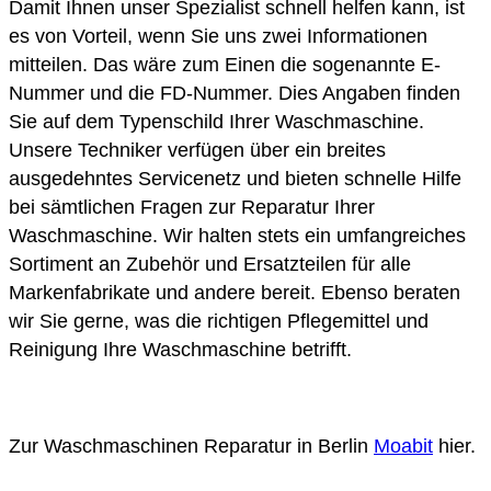
Damit Ihnen unser Spezialist schnell helfen kann, ist
es von Vorteil, wenn Sie uns zwei Informationen
mitteilen. Das wäre zum Einen die sogenannte E-
Nummer und die FD-Nummer. Dies Angaben finden
Sie auf dem Typenschild Ihrer Waschmaschine.
Unsere Techniker verfügen über ein breites
ausgedehntes Servicenetz und bieten schnelle Hilfe
bei sämtlichen Fragen zur Reparatur Ihrer
Waschmaschine. Wir halten stets ein umfangreiches
Sortiment an Zubehör und Ersatzteilen für alle
Markenfabrikate und andere bereit. Ebenso beraten
wir Sie gerne, was die richtigen Pflegemittel und
Reinigung Ihre Waschmaschine betrifft.
Zur Waschmaschinen Reparatur in Berlin
Moabit
hier.