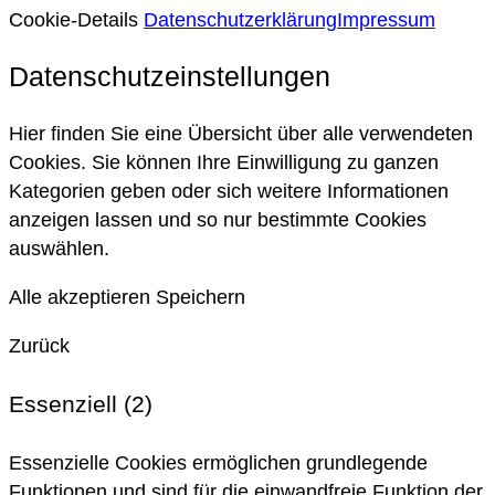
Cookie-Details
Datenschutzerklärung
Impressum
Datenschutzeinstellungen
Hier finden Sie eine Übersicht über alle verwendeten
Cookies. Sie können Ihre Einwilligung zu ganzen
Kategorien geben oder sich weitere Informationen
anzeigen lassen und so nur bestimmte Cookies
auswählen.
Alle akzeptieren
Speichern
Zurück
Essenziell (2)
Essenzielle Cookies ermöglichen grundlegende
Funktionen und sind für die einwandfreie Funktion der