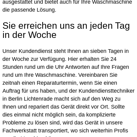
ausgestattet und bietet auch für Ihre Waschmaschine
die passende Lösung.
Sie erreichen uns an jeden Tag
in der Woche
Unser Kundendienst steht Ihnen an sieben Tagen in
der Woche zur Verfügung. Hier erhalten Sie 24
Stunden rund um die Uhr Antworten auf Ihre Fragen
rund um Ihre Waschmaschine. Vereinbaren Sie
zeitnah einen Reparaturtermin, wenn Sie einen
Auftrag für uns haben, und der Kundendiensttechniker
in Berlin Lichtenrade macht sich auf den Weg zu
Ihnen und repariert das Gerät direkt vor Ort. Sollte
dies einmal nicht möglich sein, da komplizierte
Probleme zu lösen sind, wird das Gerät in unsere
Fachwerkstatt transportiert, wo sich weiterhin Profis