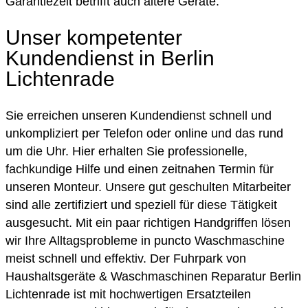
Garantiezeit betrifft auch ältere Geräte.
Unser kompetenter
Kundendienst in Berlin
Lichtenrade
Sie erreichen unseren Kundendienst schnell und
unkompliziert per Telefon oder online und das rund
um die Uhr. Hier erhalten Sie professionelle,
fachkundige Hilfe und einen zeitnahen Termin für
unseren Monteur. Unsere gut geschulten Mitarbeiter
sind alle zertifiziert und speziell für diese Tätigkeit
ausgesucht. Mit ein paar richtigen Handgriffen lösen
wir Ihre Alltagsprobleme in puncto Waschmaschine
meist schnell und effektiv. Der Fuhrpark von
Haushaltsgeräte & Waschmaschinen Reparatur Berlin
Lichtenrade ist mit hochwertigen Ersatzteilen