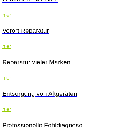
hier
Vorort Reparatur
hier
Reparatur vieler Marken
hier
Entsorgung von Altgeräten
hier
Professionelle Fehldiagnose