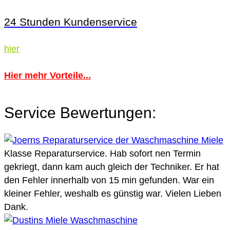
24 Stunden Kundenservice
hier
Hier mehr Vorteile...
Service Bewertungen:
Klasse Reparaturservice. Hab sofort nen Termin
gekriegt, dann kam auch gleich der Techniker. Er hat
den Fehler innerhalb von 15 min gefunden. War ein
kleiner Fehler, weshalb es günstig war. Vielen Lieben
Dank.