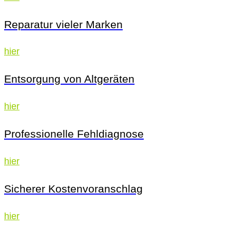
Reparatur vieler Marken
hier
Entsorgung von Altgeräten
hier
Professionelle Fehldiagnose
hier
Sicherer Kostenvoranschlag
hier