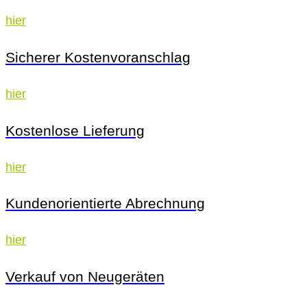
hier
Sicherer Kostenvoranschlag
hier
Kostenlose Lieferung
hier
Kundenorientierte Abrechnung
hier
Verkauf von Neugeräten