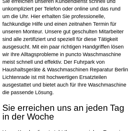
Sie erreichen unseren Kundendienst schnell und
unkompliziert per Telefon oder online und das rund
um die Uhr. Hier erhalten Sie professionelle,
fachkundige Hilfe und einen zeitnahen Termin für
unseren Monteur. Unsere gut geschulten Mitarbeiter
sind alle zertifiziert und speziell für diese Tätigkeit
ausgesucht. Mit ein paar richtigen Handgriffen lösen
wir Ihre Alltagsprobleme in puncto Waschmaschine
meist schnell und effektiv. Der Fuhrpark von
Haushaltsgeräte & Waschmaschinen Reparatur Berlin
Lichtenrade ist mit hochwertigen Ersatzteilen
ausgestattet und bietet auch für Ihre Waschmaschine
die passende Lösung.
Sie erreichen uns an jeden Tag
in der Woche