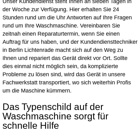
Unser Kundendienst steht Ihnen an sieben Tagen in
der Woche zur Verfügung. Hier erhalten Sie 24
Stunden rund um die Uhr Antworten auf Ihre Fragen
rund um Ihre Waschmaschine. Vereinbaren Sie
zeitnah einen Reparaturtermin, wenn Sie einen
Auftrag für uns haben, und der Kundendiensttechniker
in Berlin Lichtenrade macht sich auf den Weg zu
Ihnen und repariert das Gerät direkt vor Ort. Sollte
dies einmal nicht möglich sein, da komplizierte
Probleme zu lösen sind, wird das Gerät in unsere
Fachwerkstatt transportiert, wo sich weiterhin Profis
um die Maschine kümmern.
Das Typenschild auf der
Waschmaschine sorgt für
schnelle Hilfe