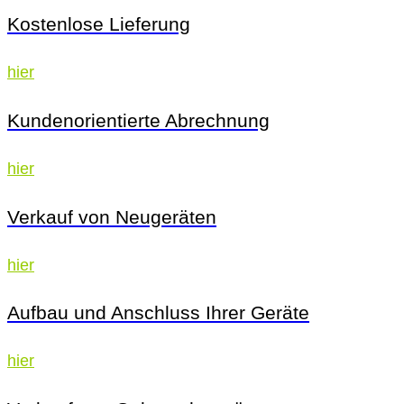
Kostenlose Lieferung
hier
Kundenorientierte Abrechnung
hier
Verkauf von Neugeräten
hier
Aufbau und Anschluss Ihrer Geräte
hier