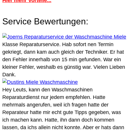
Hier mehr Vorteile...
Service Bewertungen:
Klasse Reparaturservice. Hab sofort nen Termin
gekriegt, dann kam auch gleich der Techniker. Er hat
den Fehler innerhalb von 15 min gefunden. War ein
kleiner Fehler, weshalb es günstig war. Vielen Lieben
Dank.
Hey Leuts, kann den Waschmaschinen
Reparaturdienst nur jedem empfehlen. Hatte
mehrmals angerufen, weil ich fragen hatte der
Reparateur hatte mir echt gute Tipps gegeben, was
ich machen kann. Hatte, ihn dann doch kommen
lassen, da ichs allein nicht konnte. Aber er hats dann