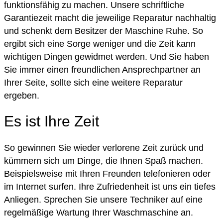
funktionsfähig zu machen. Unsere schriftliche
Garantiezeit macht die jeweilige Reparatur nachhaltig
und schenkt dem Besitzer der Maschine Ruhe. So
ergibt sich eine Sorge weniger und die Zeit kann
wichtigen Dingen gewidmet werden. Und Sie haben
Sie immer einen freundlichen Ansprechpartner an
Ihrer Seite, sollte sich eine weitere Reparatur
ergeben.
Es ist Ihre Zeit
So gewinnen Sie wieder verlorene Zeit zurück und
kümmern sich um Dinge, die Ihnen Spaß machen.
Beispielsweise mit Ihren Freunden telefonieren oder
im Internet surfen. Ihre Zufriedenheit ist uns ein tiefes
Anliegen. Sprechen Sie unsere Techniker auf eine
regelmäßige Wartung Ihrer Waschmaschine an.