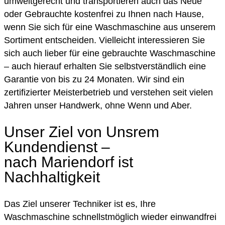
umweltgerecht und transportieren auch das Neue
oder Gebrauchte kostenfrei zu Ihnen nach Hause,
wenn Sie sich für eine Waschmaschine aus unserem
Sortiment entscheiden. Vielleicht interessieren Sie
sich auch lieber für eine gebrauchte Waschmaschine
– auch hierauf erhalten Sie selbstverständlich eine
Garantie von bis zu 24 Monaten. Wir sind ein
zertifizierter Meisterbetrieb und verstehen seit vielen
Jahren unser Handwerk, ohne Wenn und Aber.
Unser Ziel von Unsrem
Kundendienst –
nach Mariendorf ist
Nachhaltigkeit
Das Ziel unserer Techniker ist es, Ihre
Waschmaschine schnellstmöglich wieder einwandfrei