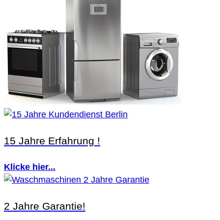
15 Jahre Erfahrung !
Klicke hier...
2 Jahre Garantie!