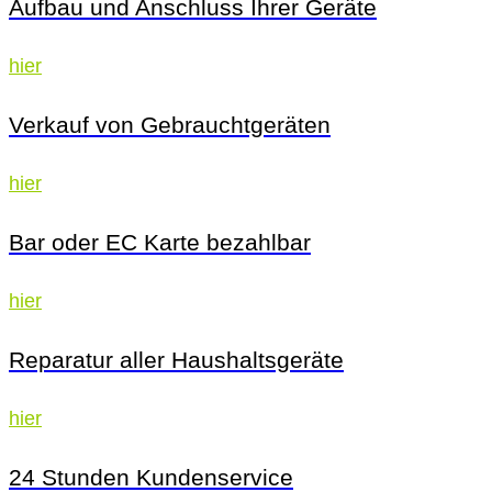
Aufbau und Anschluss Ihrer Geräte
hier
Verkauf von Gebrauchtgeräten
hier
Bar oder EC Karte bezahlbar
hier
Reparatur aller Haushaltsgeräte
hier
24 Stunden Kundenservice