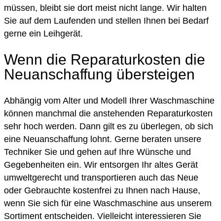
müssen, bleibt sie dort meist nicht lange. Wir halten
Sie auf dem Laufenden und stellen Ihnen bei Bedarf
gerne ein Leihgerät.
Wenn die Reparaturkosten die
Neuanschaffung übersteigen
Abhängig vom Alter und Modell Ihrer Waschmaschine
können manchmal die anstehenden Reparaturkosten
sehr hoch werden. Dann gilt es zu überlegen, ob sich
eine Neuanschaffung lohnt. Gerne beraten unsere
Techniker Sie und gehen auf Ihre Wünsche und
Gegebenheiten ein. Wir entsorgen Ihr altes Gerät
umweltgerecht und transportieren auch das Neue
oder Gebrauchte kostenfrei zu Ihnen nach Hause,
wenn Sie sich für eine Waschmaschine aus unserem
Sortiment entscheiden. Vielleicht interessieren Sie