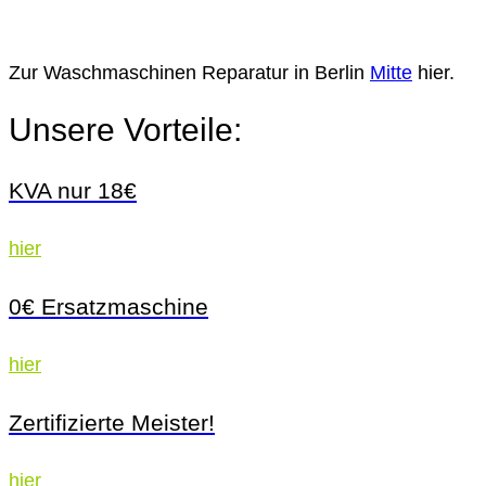
Zur Waschmaschinen Reparatur in Berlin
Mitte
hier.
Unsere Vorteile:
KVA nur 18€
hier
0€ Ersatzmaschine
hier
Zertifizierte Meister!
hier