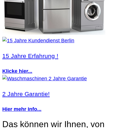
15 Jahre Erfahrung !
Klicke hier...
2 Jahre Garantie!
Hier mehr Info...
Das können wir Ihnen, von