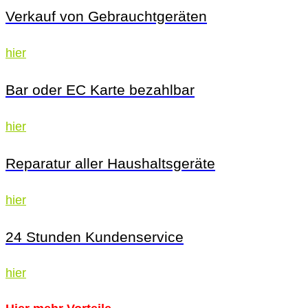
Verkauf von Gebrauchtgeräten
hier
Bar oder EC Karte bezahlbar
hier
Reparatur aller Haushaltsgeräte
hier
24 Stunden Kundenservice
hier