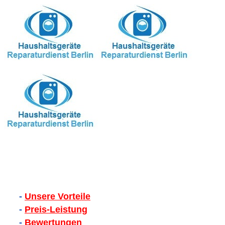
-
Unsere Vorteile
-
Preis-Leistung
-
Bewertungen