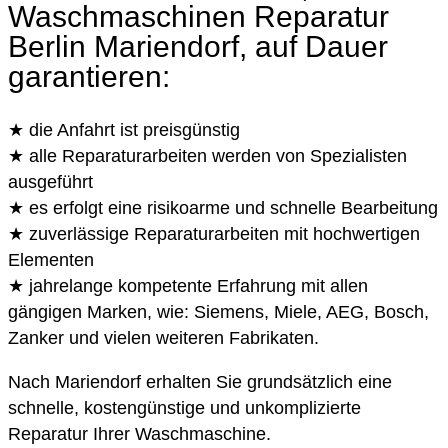
Waschmaschinen Reparatur
Berlin Mariendorf, auf Dauer
garantieren:
★ die Anfahrt ist preisgünstig
★ alle Reparaturarbeiten werden von Spezialisten
ausgeführt
★ es erfolgt eine risikoarme und schnelle Bearbeitung
★ zuverlässige Reparaturarbeiten mit hochwertigen
Elementen
★ jahrelange kompetente Erfahrung mit allen
gängigen Marken, wie: Siemens, Miele, AEG, Bosch,
Zanker und vielen weiteren Fabrikaten.
Nach Mariendorf erhalten Sie grundsätzlich eine
schnelle, kostengünstige und unkomplizierte
Reparatur Ihrer Waschmaschine.