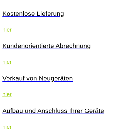
Kostenlose Lieferung
hier
Kundenorientierte Abrechnung
hier
Verkauf von Neugeräten
hier
Aufbau und Anschluss Ihrer Geräte
hier