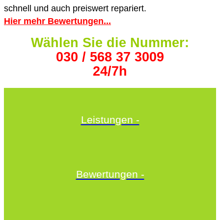
schnell und auch preiswert repariert.
Hier mehr Bewertungen...
Wählen Sie die Nummer:
030 / 568 37 3009
24/7h
Leistungen -
Bewertungen -