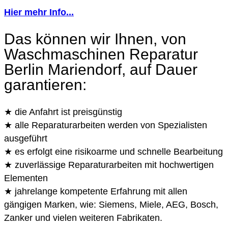
Hier mehr Info...
Das können wir Ihnen, von
Waschmaschinen Reparatur
Berlin Mariendorf, auf Dauer
garantieren:
★ die Anfahrt ist preisgünstig
★ alle Reparaturarbeiten werden von Spezialisten
ausgeführt
★ es erfolgt eine risikoarme und schnelle Bearbeitung
★ zuverlässige Reparaturarbeiten mit hochwertigen
Elementen
★ jahrelange kompetente Erfahrung mit allen
gängigen Marken, wie: Siemens, Miele, AEG, Bosch,
Zanker und vielen weiteren Fabrikaten.