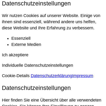
Datenschutzeinstellungen
Wir nutzen Cookies auf unserer Website. Einige von
ihnen sind essenziell, während andere uns helfen,
diese Website und Ihre Erfahrung zu verbessern.
Essenziell
Externe Medien
Ich akzeptiere
Individuelle Datenschutzeinstellungen
Cookie-Details
Datenschutzerklärung
Impressum
Datenschutzeinstellungen
Hier finden Sie eine Übersicht über alle verwendeten