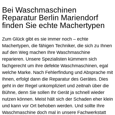
Bei Waschmaschinen
Reparatur Berlin Mariendorf
finden Sie echte Machertypen
Zum Glück gibt es sie immer noch – echte
Machertypen, die fähigen Techniker, die sich zu Ihnen
auf den Weg machen Ihre Waschmaschine
reparieren. Unsere Spezialisten kümmern sich
fachgerecht um ihre defekte Waschmaschinen, egal
welche Marke. Nach Fehlerfindung und Absprache mit
Ihnen, erfolgt dann die Reparatur des Gerätes. Dies
geht in der Regel unkompliziert und zeitnah über die
Bühne, denn Sie sollen Ihr Gerät ja schnell wieder
nutzen können. Meist hält sich der Schaden eher klein
und kann vor Ort behoben werden. Und sollte Ihre
Waschmaschine doch mal in unsere Fachwerkstatt