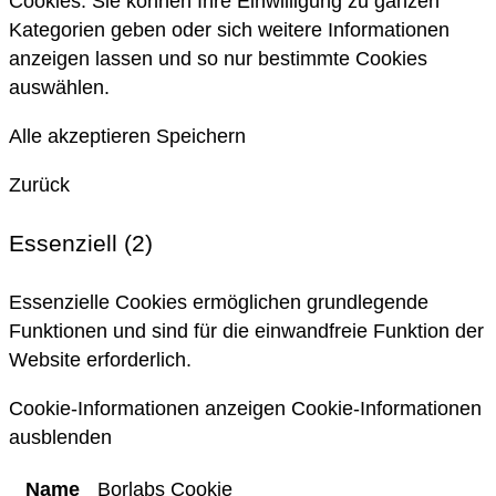
Cookies. Sie können Ihre Einwilligung zu ganzen
Kategorien geben oder sich weitere Informationen
anzeigen lassen und so nur bestimmte Cookies
auswählen.
Alle akzeptieren
Speichern
Zurück
Essenziell (2)
Essenzielle Cookies ermöglichen grundlegende
Funktionen und sind für die einwandfreie Funktion der
Website erforderlich.
Cookie-Informationen anzeigen
Cookie-Informationen
ausblenden
Name
Borlabs Cookie