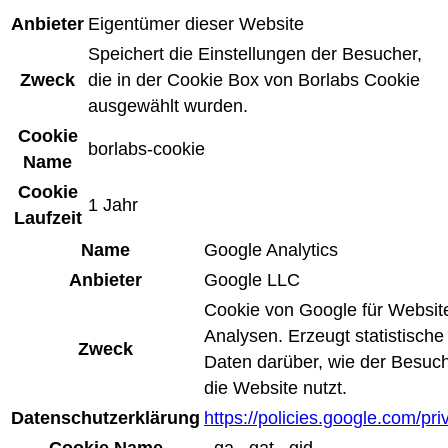
Anbieter
Eigentümer dieser Website
Speichert die Einstellungen der Besucher,
Zweck
die in der Cookie Box von Borlabs Cookie
ausgewählt wurden.
Cookie
borlabs-cookie
Name
Cookie
1 Jahr
Laufzeit
Name
Google Analytics
Anbieter
Google LLC
Cookie von Google für Websit
Analysen. Erzeugt statistische
Zweck
Daten darüber, wie der Besuc
die Website nutzt.
Datenschutzerklärung
https://policies.google.com/pri