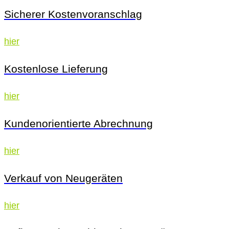
Sicherer Kostenvoranschlag
hier
Kostenlose Lieferung
hier
Kundenorientierte Abrechnung
hier
Verkauf von Neugeräten
hier