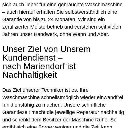
sich auch lieber für eine gebrauchte Waschmaschine
– auch hierauf erhalten Sie selbstverständlich eine
Garantie von bis zu 24 Monaten. Wir sind ein
zertifizierter Meisterbetrieb und verstehen seit vielen
Jahren unser Handwerk, ohne Wenn und Aber.
Unser Ziel von Unsrem
Kundendienst –
nach Mariendorf ist
Nachhaltigkeit
Das Ziel unserer Techniker ist es, Ihre
Waschmaschine schnellstmöglich wieder einwandfrei
funktionsfähig zu machen. Unsere schriftliche
Garantiezeit macht die jeweilige Reparatur nachhaltig
und schenkt dem Besitzer der Maschine Ruhe. So
ergibt sich eine Sorge weniger und die Zeit kann