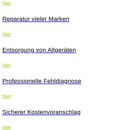
hier
Reparatur vieler Marken
hier
Entsorgung von Altgeräten
hier
Professionelle Fehldiagnose
hier
Sicherer Kostenvoranschlag
hier