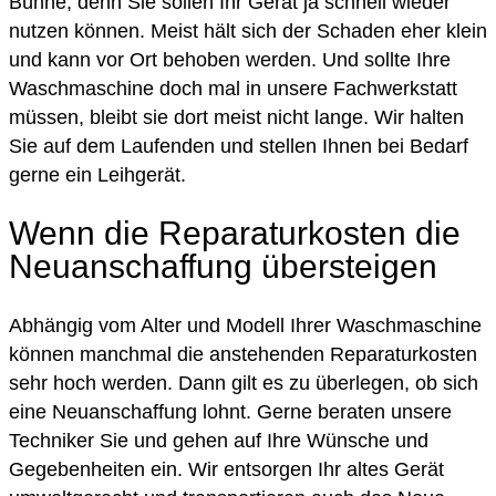
Bühne, denn Sie sollen Ihr Gerät ja schnell wieder
nutzen können. Meist hält sich der Schaden eher klein
und kann vor Ort behoben werden. Und sollte Ihre
Waschmaschine doch mal in unsere Fachwerkstatt
müssen, bleibt sie dort meist nicht lange. Wir halten
Sie auf dem Laufenden und stellen Ihnen bei Bedarf
gerne ein Leihgerät.
Wenn die Reparaturkosten die
Neuanschaffung übersteigen
Abhängig vom Alter und Modell Ihrer Waschmaschine
können manchmal die anstehenden Reparaturkosten
sehr hoch werden. Dann gilt es zu überlegen, ob sich
eine Neuanschaffung lohnt. Gerne beraten unsere
Techniker Sie und gehen auf Ihre Wünsche und
Gegebenheiten ein. Wir entsorgen Ihr altes Gerät