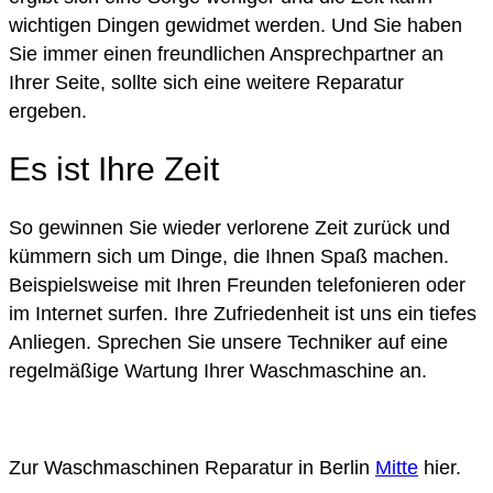
wichtigen Dingen gewidmet werden. Und Sie haben
Sie immer einen freundlichen Ansprechpartner an
Ihrer Seite, sollte sich eine weitere Reparatur
ergeben.
Es ist Ihre Zeit
So gewinnen Sie wieder verlorene Zeit zurück und
kümmern sich um Dinge, die Ihnen Spaß machen.
Beispielsweise mit Ihren Freunden telefonieren oder
im Internet surfen. Ihre Zufriedenheit ist uns ein tiefes
Anliegen. Sprechen Sie unsere Techniker auf eine
regelmäßige Wartung Ihrer Waschmaschine an.
Zur Waschmaschinen Reparatur in Berlin
Mitte
hier.