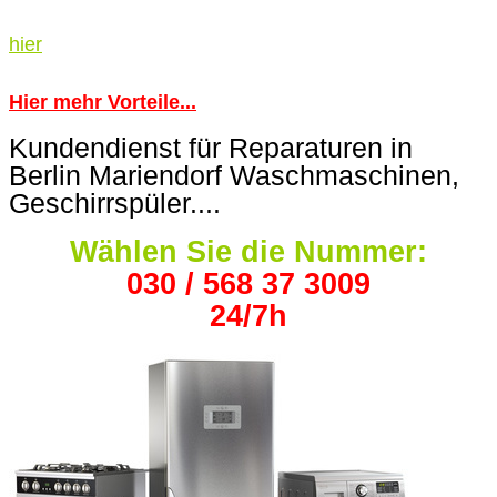
hier
Hier mehr Vorteile...
Kundendienst für Reparaturen in
Berlin Mariendorf Waschmaschinen,
Geschirrspüler....
Wählen Sie die Nummer:
030 / 568 37 3009
24/7h