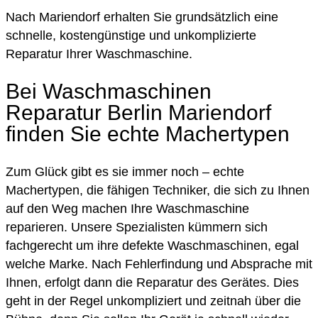
Nach Mariendorf erhalten Sie grundsätzlich eine
schnelle, kostengünstige und unkomplizierte
Reparatur Ihrer Waschmaschine.
Bei Waschmaschinen
Reparatur Berlin Mariendorf
finden Sie echte Machertypen
Zum Glück gibt es sie immer noch – echte
Machertypen, die fähigen Techniker, die sich zu Ihnen
auf den Weg machen Ihre Waschmaschine
reparieren. Unsere Spezialisten kümmern sich
fachgerecht um ihre defekte Waschmaschinen, egal
welche Marke. Nach Fehlerfindung und Absprache mit
Ihnen, erfolgt dann die Reparatur des Gerätes. Dies
geht in der Regel unkompliziert und zeitnah über die