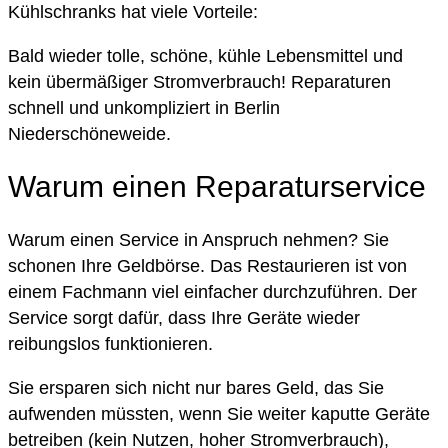
Kühlschranks hat viele Vorteile:
Bald wieder tolle, schöne, kühle Lebensmittel und
kein übermäßiger Stromverbrauch! Reparaturen
schnell und unkompliziert in Berlin
Niederschöneweide.
Warum einen Reparaturservice
Warum einen Service in Anspruch nehmen? Sie
schonen Ihre Geldbörse. Das Restaurieren ist von
einem Fachmann viel einfacher durchzuführen. Der
Service sorgt dafür, dass Ihre Geräte wieder
reibungslos funktionieren.
Sie ersparen sich nicht nur bares Geld, das Sie
aufwenden müssten, wenn Sie weiter kaputte Geräte
betreiben (kein Nutzen, hoher Stromverbrauch),