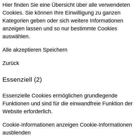
Hier finden Sie eine Übersicht über alle verwendeten
Cookies. Sie können Ihre Einwilligung zu ganzen
Kategorien geben oder sich weitere Informationen
anzeigen lassen und so nur bestimmte Cookies
auswählen.
Alle akzeptieren
Speichern
Zurück
Essenziell (2)
Essenzielle Cookies ermöglichen grundlegende
Funktionen und sind für die einwandfreie Funktion der
Website erforderlich.
Cookie-Informationen anzeigen
Cookie-Informationen
ausblenden