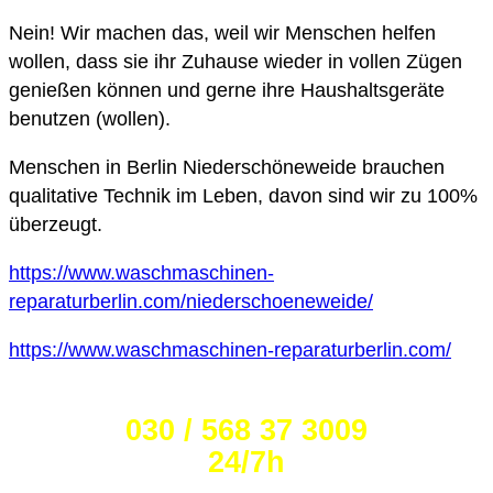
Nein! Wir machen das, weil wir Menschen helfen
wollen, dass sie ihr Zuhause wieder in vollen Zügen
genießen können und gerne ihre Haushaltsgeräte
benutzen (wollen).
Menschen in Berlin Niederschöneweide brauchen
qualitative Technik im Leben, davon sind wir zu 100%
überzeugt.
https://www.waschmaschinen-
reparaturberlin.com/niederschoeneweide/
https://www.waschmaschinen-reparaturberlin.com/
Wählen Sie die Nummer:
030 / 568 37 3009
24/7h