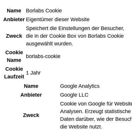
Name
Borlabs Cookie
Anbieter
Eigentümer dieser Website
Speichert die Einstellungen der Besucher,
Zweck
die in der Cookie Box von Borlabs Cookie
ausgewählt wurden.
Cookie
borlabs-cookie
Name
Cookie
1 Jahr
Laufzeit
Name
Google Analytics
Anbieter
Google LLC
Cookie von Google für Websit
Analysen. Erzeugt statistische
Zweck
Daten darüber, wie der Besuc
die Website nutzt.