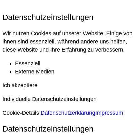
Datenschutzeinstellungen
Wir nutzen Cookies auf unserer Website. Einige von
ihnen sind essenziell, während andere uns helfen,
diese Website und Ihre Erfahrung zu verbessern.
Essenziell
Externe Medien
Ich akzeptiere
Individuelle Datenschutzeinstellungen
Cookie-Details
Datenschutzerklärung
Impressum
Datenschutzeinstellungen