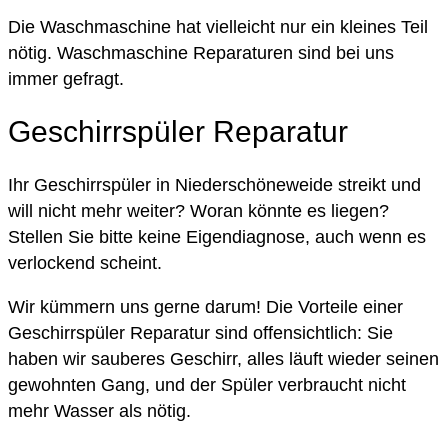
Die Waschmaschine hat vielleicht nur ein kleines Teil
nötig. Waschmaschine Reparaturen sind bei uns
immer gefragt.
Geschirrspüler Reparatur
Ihr Geschirrspüler in Niederschöneweide streikt und
will nicht mehr weiter? Woran könnte es liegen?
Stellen Sie bitte keine Eigendiagnose, auch wenn es
verlockend scheint.
Wir kümmern uns gerne darum! Die Vorteile einer
Geschirrspüler Reparatur sind offensichtlich: Sie
haben wir sauberes Geschirr, alles läuft wieder seinen
gewohnten Gang, und der Spüler verbraucht nicht
mehr Wasser als nötig.