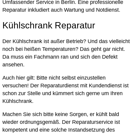
Umfassender Service in Berlin. Eine professionelle
Reparatur inkludiert auch Wartung und Notdienst.
Kühlschrank Reparatur
Der Kühlschrank ist außer Betrieb? Und das vielleicht
noch bei heißen Temperaturen? Das geht gar nicht.
Da muss ein Fachmann ran und sich den Defekt
ansehen.
Auch hier gilt: Bitte nicht selbst einzustellen
versuchen! Der Reparaturdienst mit Kundendienst ist
schon zur Stelle und kümmert sich gerne um Ihren
Kühlschrank.
Machen Sie sich bitte keine Sorgen, er kühlt bald
wieder ordnungsgemäß. Der Reparaturservice ist
kompetent und eine solche Instandsetzung des