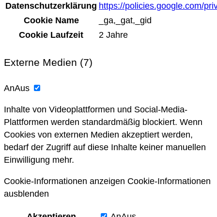
Datenschutzerklärung
https://policies.google.com/pri
Cookie Name
_ga,_gat,_gid
Cookie Laufzeit
2 Jahre
Externe Medien (7)
An
Aus
Inhalte von Videoplattformen und Social-Media-
Plattformen werden standardmäßig blockiert. Wenn
Cookies von externen Medien akzeptiert werden,
bedarf der Zugriff auf diese Inhalte keiner manuellen
Einwilligung mehr.
Cookie-Informationen anzeigen
Cookie-Informationen
ausblenden
Akzeptieren
An
Aus