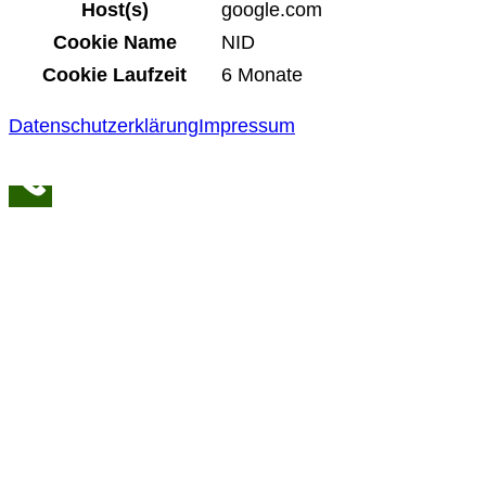
Host(s)
google.com
Cookie Name
NID
Cookie Laufzeit
6 Monate
Datenschutzerklärung
Impressum