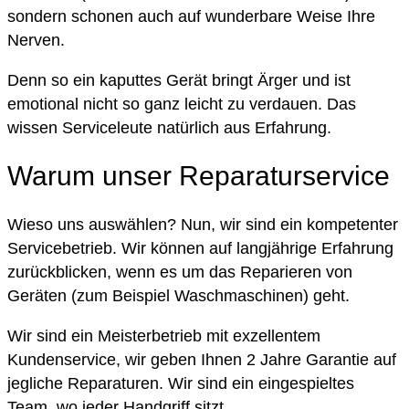
sondern schonen auch auf wunderbare Weise Ihre
Nerven.
Denn so ein kaputtes Gerät bringt Ärger und ist
emotional nicht so ganz leicht zu verdauen. Das
wissen Serviceleute natürlich aus Erfahrung.
Warum unser Reparaturservice
Wieso uns auswählen? Nun, wir sind ein kompetenter
Servicebetrieb. Wir können auf langjährige Erfahrung
zurückblicken, wenn es um das Reparieren von
Geräten (zum Beispiel Waschmaschinen) geht.
Wir sind ein Meisterbetrieb mit exzellentem
Kundenservice, wir geben Ihnen 2 Jahre Garantie auf
jegliche Reparaturen. Wir sind ein eingespieltes
Team, wo jeder Handgriff sitzt.