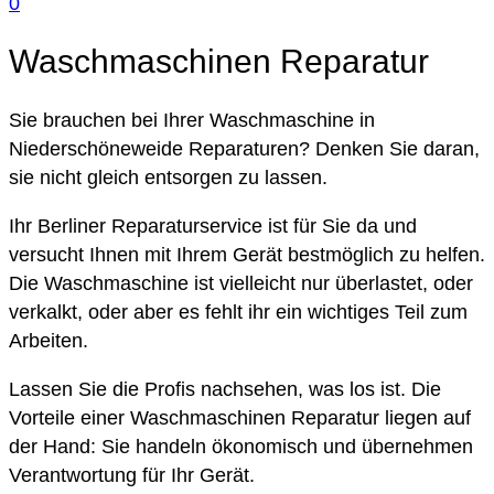
0
Waschmaschinen Reparatur
Sie brauchen bei Ihrer Waschmaschine in
Niederschöneweide Reparaturen? Denken Sie daran,
sie nicht gleich entsorgen zu lassen.
Ihr Berliner Reparaturservice ist für Sie da und
versucht Ihnen mit Ihrem Gerät bestmöglich zu helfen.
Die Waschmaschine ist vielleicht nur überlastet, oder
verkalkt, oder aber es fehlt ihr ein wichtiges Teil zum
Arbeiten.
Lassen Sie die Profis nachsehen, was los ist. Die
Vorteile einer Waschmaschinen Reparatur liegen auf
der Hand: Sie handeln ökonomisch und übernehmen
Verantwortung für Ihr Gerät.