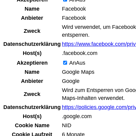
Name
Facebook
Anbieter
Facebook
Wird verwendet, um Facebook-
Zweck
entsperren.
Datenschutzerklärung
https://www.facebook.com/priv
Host(s)
.facebook.com
Akzeptieren
An
Aus
Name
Google Maps
Anbieter
Google
Wird zum Entsperren von Goo
Zweck
Maps-Inhalten verwendet.
Datenschutzerklärung
https://policies.google.com/pri
Host(s)
.google.com
Cookie Name
NID
Cookie Laufzeit
6 Monate