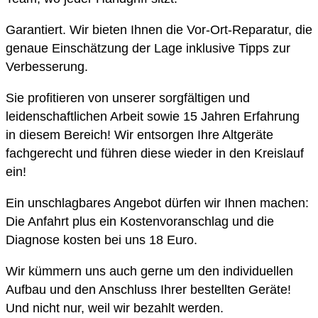
Garantiert. Wir bieten Ihnen die Vor-Ort-Reparatur, die
genaue Einschätzung der Lage inklusive Tipps zur
Verbesserung.
Sie profitieren von unserer sorgfältigen und
leidenschaftlichen Arbeit sowie 15 Jahren Erfahrung
in diesem Bereich! Wir entsorgen Ihre Altgeräte
fachgerecht und führen diese wieder in den Kreislauf
ein!
Ein unschlagbares Angebot dürfen wir Ihnen machen:
Die Anfahrt plus ein Kostenvoranschlag und die
Diagnose kosten bei uns 18 Euro.
Wir kümmern uns auch gerne um den individuellen
Aufbau und den Anschluss Ihrer bestellten Geräte!
Und nicht nur, weil wir bezahlt werden.