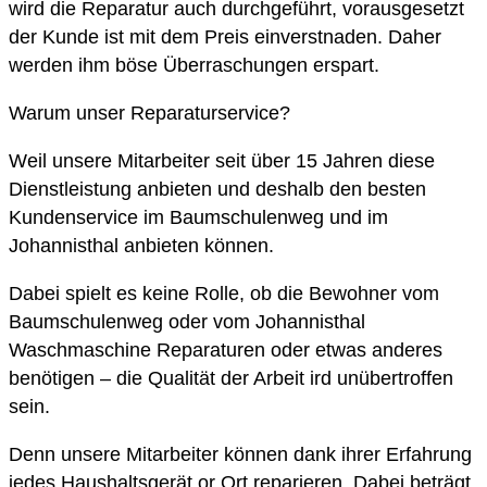
wird die Reparatur auch durchgeführt, vorausgesetzt
der Kunde ist mit dem Preis einverstnaden. Daher
werden ihm böse Überraschungen erspart.
Warum unser Reparaturservice?
Weil unsere Mitarbeiter seit über 15 Jahren diese
Dienstleistung anbieten und deshalb den besten
Kundenservice im Baumschulenweg und im
Johannisthal anbieten können.
Dabei spielt es keine Rolle, ob die Bewohner vom
Baumschulenweg oder vom Johannisthal
Waschmaschine Reparaturen oder etwas anderes
benötigen – die Qualität der Arbeit ird unübertroffen
sein.
Denn unsere Mitarbeiter können dank ihrer Erfahrung
jedes Haushaltsgerät or Ort reparieren. Dabei beträgt