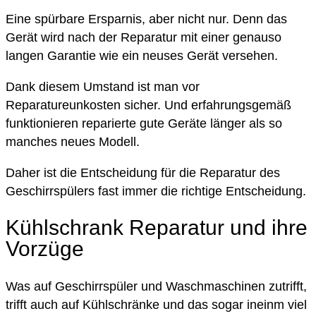
Eine spürbare Ersparnis, aber nicht nur. Denn das
Gerät wird nach der Reparatur mit einer genauso
langen Garantie wie ein neuses Gerät versehen.
Dank diesem Umstand ist man vor
Reparatureunkosten sicher. Und erfahrungsgemäß
funktionieren reparierte gute Geräte länger als so
manches neues Modell.
Daher ist die Entscheidung für die Reparatur des
Geschirrspülers fast immer die richtige Entscheidung.
Kühlschrank Reparatur und ihre
Vorzüge
Was auf Geschirrspüler und Waschmaschinen zutrifft,
trifft auch auf Kühlschränke und das sogar ineinm viel