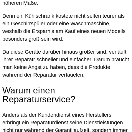
höheren Maße.
Denn ein Kühlschrank kostete nicht selten teurer als
ein Geschirrspüler oder eine Waschmaschine,
weshalb die Ersparnis am Kauf eines neuen Modells
besonders groß sein wird.
Da diese Geräte darüber hinaus größer sind, verläuft
ihrer Reparatr schneller und einfacher. Darum braucht
man keine Angst zu haben, dass die Produkte
während der Reparatur verfauelen.
Warum einen
Reparaturservice?
Anders als der Kundendienst eines Herstellers
erbringt ein Reparaturdienst seine Dienstleistungen
nicht nur während der Garantilaufzeit, sondern immer