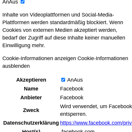
An
Aus
Inhalte von Videoplattformen und Social-Media-
Plattformen werden standardmäßig blockiert. Wenn
Cookies von externen Medien akzeptiert werden,
bedarf der Zugriff auf diese Inhalte keiner manuellen
Einwilligung mehr.
Cookie-Informationen anzeigen
Cookie-Informationen
ausblenden
Akzeptieren
An
Aus
Name
Facebook
Anbieter
Facebook
Wird verwendet, um Facebook-
Zweck
entsperren.
Datenschutzerklärung
https://www.facebook.com/priv
Host(s)
.facebook.com