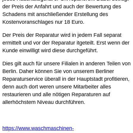
der Preis der Anfahrt und auch der Bewertung des
Schadens mit anschließender Erstellung des
Kostenvoranschlages nur 18 Euro.
Der Preis der Reparatur wird in jedem Fall separat
ermittelt und vor der Reparatur itgeteilt. Erst wenn der
Kunde einwilligt wird diese durchgeführt.
Dies gilt auch für unsere Filialen in anderen Teilen von
Berlin. Daher können Sie von unserem Berliner
Reparaturservice überall in der Hauptstadt profitieren,
denn auch dort weren unsere Mitarbeiter alles
restaurieren und alle nötigen Reparaturen auf
allerhöchstem Niveau durchführen.
https://www.waschmaschinen-