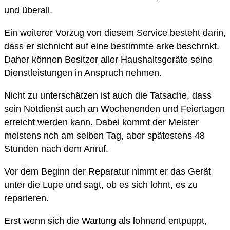
und überall.
Ein weiterer Vorzug von diesem Service besteht darin,
dass er sichnicht auf eine bestimmte arke beschrnkt.
Daher können Besitzer aller Haushaltsgeräte seine
Dienstleistungen in Anspruch nehmen.
Nicht zu unterschätzen ist auch die Tatsache, dass
sein Notdienst auch an Wochenenden und Feiertagen
erreicht werden kann. Dabei kommt der Meister
meistens nch am selben Tag, aber spätestens 48
Stunden nach dem Anruf.
Vor dem Beginn der Reparatur nimmt er das Gerät
unter die Lupe und sagt, ob es sich lohnt, es zu
reparieren.
Erst wenn sich die Wartung als lohnend entpuppt,