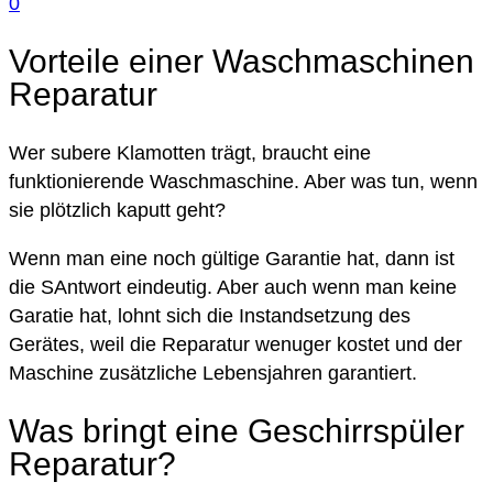
0
Vorteile einer Waschmaschinen
Reparatur
Wer subere Klamotten trägt, braucht eine
funktionierende Waschmaschine. Aber was tun, wenn
sie plötzlich kaputt geht?
Wenn man eine noch gültige Garantie hat, dann ist
die SAntwort eindeutig. Aber auch wenn man keine
Garatie hat, lohnt sich die Instandsetzung des
Gerätes, weil die Reparatur wenuger kostet und der
Maschine zusätzliche Lebensjahren garantiert.
Was bringt eine Geschirrspüler
Reparatur?