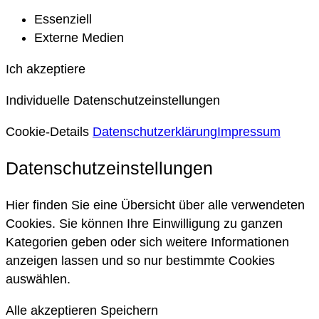
Essenziell
Externe Medien
Ich akzeptiere
Individuelle Datenschutzeinstellungen
Cookie-Details
Datenschutzerklärung
Impressum
Datenschutzeinstellungen
Hier finden Sie eine Übersicht über alle verwendeten
Cookies. Sie können Ihre Einwilligung zu ganzen
Kategorien geben oder sich weitere Informationen
anzeigen lassen und so nur bestimmte Cookies
auswählen.
Alle akzeptieren
Speichern