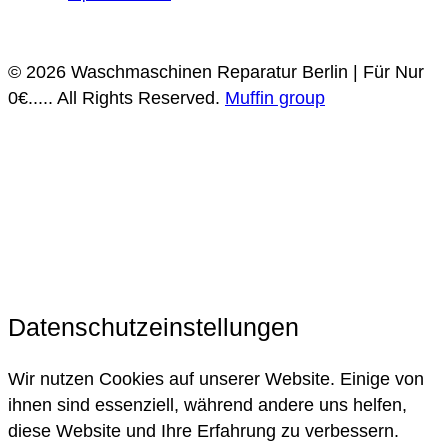
Datenschutz
Impressum
© 2026 Waschmaschinen Reparatur Berlin | Für Nur
0€..... All Rights Reserved.
Muffin group
Datenschutzeinstellungen
Wir nutzen Cookies auf unserer Website. Einige von
ihnen sind essenziell, während andere uns helfen,
diese Website und Ihre Erfahrung zu verbessern.