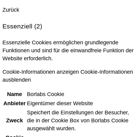
Zurück
Essenziell (2)
Essenzielle Cookies ermöglichen grundlegende
Funktionen und sind für die einwandfreie Funktion der
Website erforderlich.
Cookie-Informationen anzeigen
Cookie-Informationen
ausblenden
Name
Borlabs Cookie
Anbieter
Eigentümer dieser Website
Speichert die Einstellungen der Besucher,
Zweck
die in der Cookie Box von Borlabs Cookie
ausgewählt wurden.